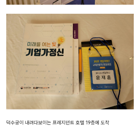
덕수궁이 내려다보이는 프레지던트 호텔 19층에 도착