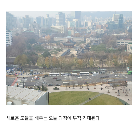
새로운 모듈을 배우는 오늘 과정이 무척 기대된다